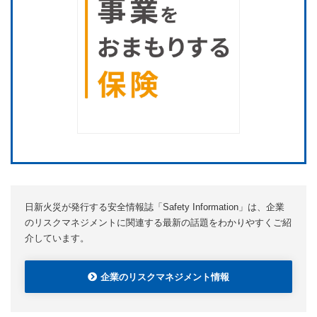
日新火災が発行する安全情報誌「Safety Information」は、企業
のリスクマネジメントに関連する最新の話題をわかりやすくご紹
介しています。
企業のリスクマネジメント情報