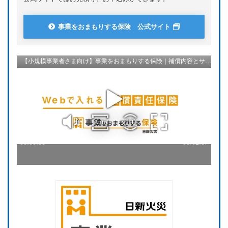
事業をおまもりする保険 公式サイト