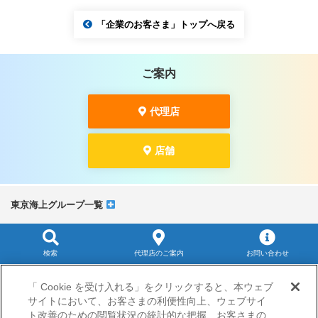
「企業のお客さま」トップへ戻る
ご案内
代理店
店舗
東京海上グループ一覧
検索
代理店のご案内
お問い合わせ
サイトマップ
「 Cookie を受け入れる」をクリックすると、本ウェブ
当サイトのご利用にあたって
サイトにおいて、お客さまの利便性向上、ウェブサイ
勧誘方針
ト改善のための閲覧状況の統計的な把握、お客さまの