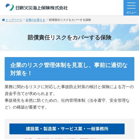
トップページ
企業のお客さま
賠償責任リスクをカバーする保険
賠償責任リスクをカバーする保険
企業のリスク管理体制を見直し、事前に適切な
対策を！
業務に関わるリスクに対応した事故防止対策の検討と保険による万一の
資金手当てが求められます。
事故発生を未然に防ぐための、社内管理体制（法令遵守、安全管理な
ど）の構築が重要です。