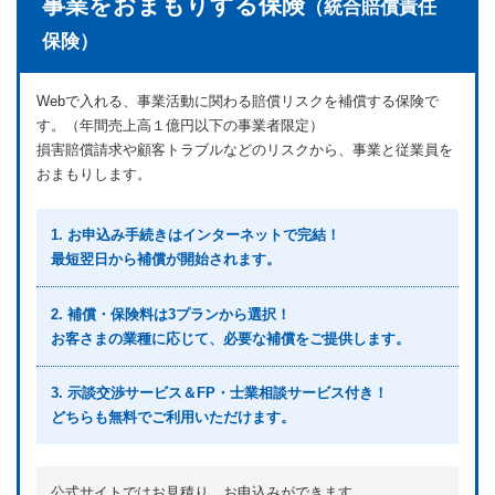
事業をおまもりする保険
（統合賠償責任
保険）
Webで入れる、事業活動に関わる賠償リスクを補償する保険で
す。（年間売上高１億円以下の事業者限定）
損害賠償請求や顧客トラブルなどのリスクから、事業と従業員を
おまもりします。
1. お申込み手続きはインターネットで完結！
最短翌日から補償が開始されます。
2. 補償・保険料は3プランから選択！
お客さまの業種に応じて、必要な補償をご提供します。
3. 示談交渉サービス＆FP・士業相談サービス付き！
どちらも無料でご利用いただけます。
公式サイトではお見積り、お申込みができます。