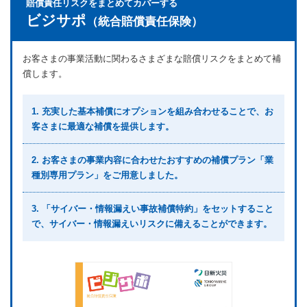
賠償責任リスクをまとめてカバーする
ビジサポ
（統合賠償責任保険）
お客さまの事業活動に関わるさまざまな賠償リスクをまとめて補
償します。
1. 充実した基本補償にオプションを組み合わせることで、お
客さまに最適な補償を提供します。
2. お客さまの事業内容に合わせたおすすめの補償プラン「業
種別専用プラン」をご用意しました。
3. 「サイバー・情報漏えい事故補償特約」をセットすること
で、サイバー・情報漏えいリスクに備えることができます。