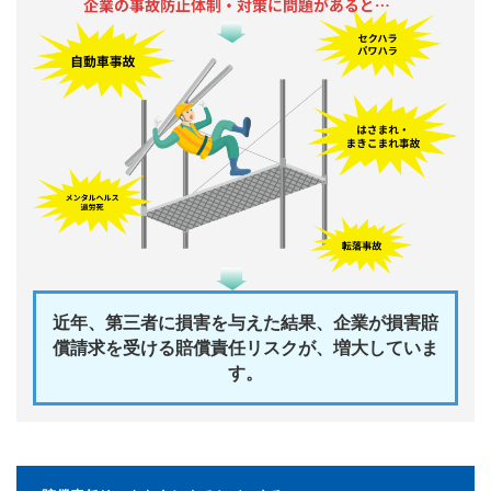
近年、第三者に損害を与えた結果、企業が損害賠
償請求を受ける賠償責任リスクが、増大していま
す。