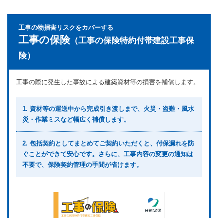
工事の物損害リスクをカバーする
工事の保険
（工事の保険特約付帯建設工事保
険）
工事の際に発生した事故による建築資材等の損害を補償します。
1. 資材等の運送中から完成引き渡しまで、火災・盗難・風水
災・作業ミスなど幅広く補償します。
2. 包括契約としてまとめてご契約いただくと、付保漏れを防
ぐことができて安心です。さらに、工事内容の変更の通知は
不要で、保険契約管理の手間が省けます。