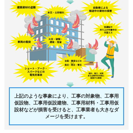
上記のような事象により、工事の対象物、工事用
仮設物、工事用仮設建物、工事用材料・工事用仮
設材などが損害を受けると、
工事業者も大きなダ
メージを受けます。