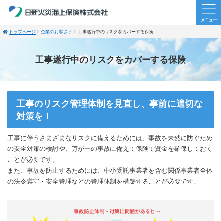
トップページ
企業のお客さま
工事遂行中のリスクをカバーする保険
工事遂行中のリスクをカバーする保険
工事のリスク管理体制を見直し、事前に適切な
対策を！
工事に伴うさまざまなリスクに備えるためには、事故を未然に防ぐため
の安全対策の検討や、万が一の事故に備えて保険で資金を確保しておく
ことが必要です。
また、事故を防止するためには、中小受託事業者を含む関係事業者全体
の法令遵守・安全管理などの管理体制を構築することが必要です。