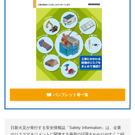
パンフレット等一覧
日新火災が発行する安全情報誌「Safety Information」は、企業
のリスクマネジメントに関連する最新の話題をわかりやすくご紹