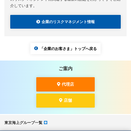
介しています。
企業のリスクマネジメント情報
「企業のお客さま」トップへ戻る
ご案内
代理店
店舗
東京海上グループ一覧