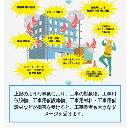
上記のような事象により、工事の対象物、工事用
仮設物、工事用仮設建物、工事用材料・工事用仮
設材などが損害を受けると、
工事業者も大きなダ
メージを受けます。