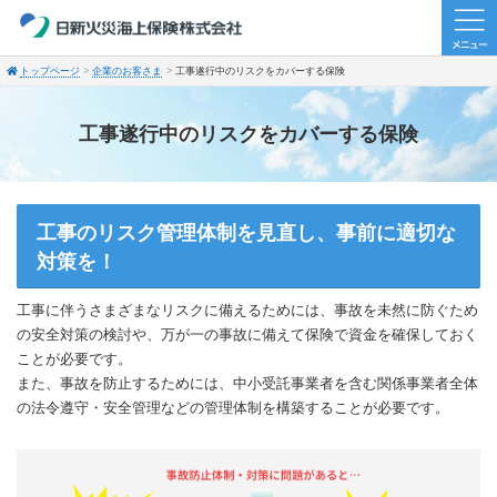
トップページ
企業のお客さま
工事遂行中のリスクをカバーする保険
工事遂行中のリスクをカバーする保険
工事のリスク管理体制を見直し、事前に適切な
対策を！
工事に伴うさまざまなリスクに備えるためには、事故を未然に防ぐため
の安全対策の検討や、万が一の事故に備えて保険で資金を確保しておく
ことが必要です。
また、事故を防止するためには、中小受託事業者を含む関係事業者全体
の法令遵守・安全管理などの管理体制を構築することが必要です。