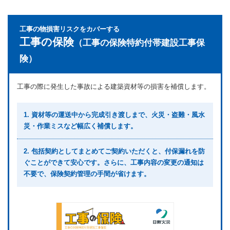
工事の物損害リスクをカバーする
工事の保険
（工事の保険特約付帯建設工事保
険）
工事の際に発生した事故による建築資材等の損害を補償します。
1. 資材等の運送中から完成引き渡しまで、火災・盗難・風水
災・作業ミスなど幅広く補償します。
2. 包括契約としてまとめてご契約いただくと、付保漏れを防
ぐことができて安心です。さらに、工事内容の変更の通知は
不要で、保険契約管理の手間が省けます。