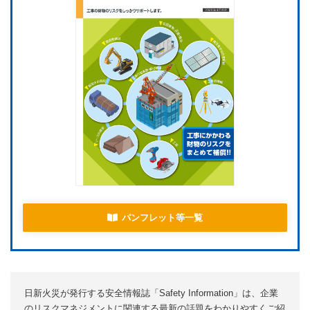
パンフレット等一覧
日新火災が発行する安全情報誌「Safety Information」は、企業
のリスクマネジメントに関連する最新の話題をわかりやすくご紹