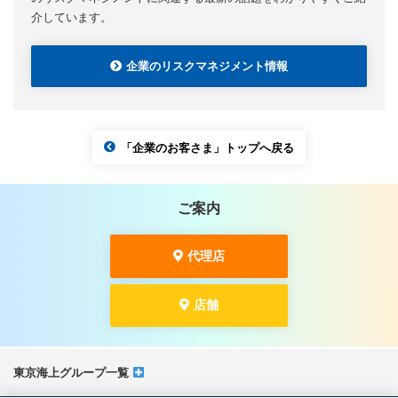
介しています。
企業のリスクマネジメント情報
「企業のお客さま」トップへ戻る
ご案内
代理店
店舗
東京海上グループ一覧