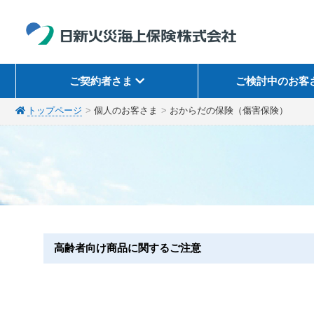
ご契約者さま
ご検討中のお客
トップページ
個人のお客さま
おからだの保険（傷害保険）
高齢者向け商品に関するご注意