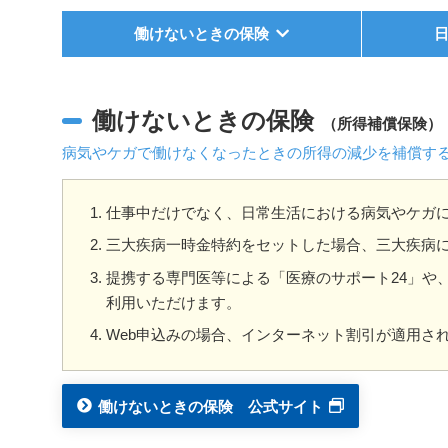
働けないときの保険
働けないときの保険
（所得補償保険）
病気やケガで働けなくなったときの所得の減少を補償す
仕事中だけでなく、日常生活における病気やケガ
三大疾病一時金特約をセットした場合、三大疾病
提携する専門医等による「医療のサポート24」や
利用いただけます。
Web申込みの場合、インターネット割引が適用さ
働けないときの保険 公式サイト