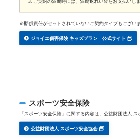
ご契約の満期時には、満期返れい金をお支払いし
※賠償責任がセットされていないご契約タイプもござい
ジョイエ傷害保険 キッズプラン 公式サイト
スポーツ安全保険
「スポーツ安全保険」に関する内容は、公益財団法人 ス
公益財団法人 スポーツ安全協会