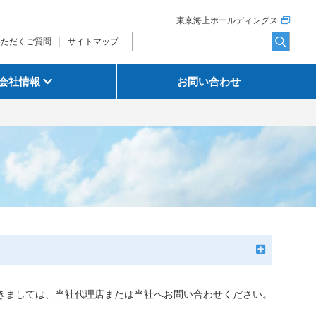
東京海上ホールディングス
いただくご質問
サイトマップ
会社情報
お問い合わせ
きましては、当社代理店または当社へお問い合わせください。