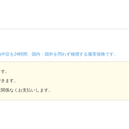
中症を24時間、国内・国外を問わず補償する傷害保険です。
ます。
できます。
は関係なくお支払いします。