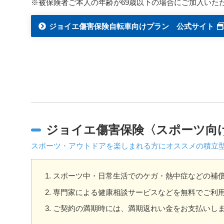
※被保険者ご本人の年齢が69歳以下の場合にご加入いた
ジョイエ傷害保険自転車向けプラン 公式サイト
ジョイエ傷害保険〈スポーツ向
スポーツ・アウトドアを楽しまれる方にオススメの積立
スポーツ中・日常生活でのケガ・熱中症などの補
専門家による健康相談サービスなどを無料でご利
ご契約の満期時には、満期返れい金をお支払いし