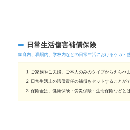
日常生活傷害補償保険
家庭内、職場内、学校内などの日常生活におけるケガ・熱
ご家族やご夫婦、ご本人のみのタイプからえらべ
日常生活上の賠償責任の補償もセットすることが
保険金は、健康保険・労災保険・生命保険などと