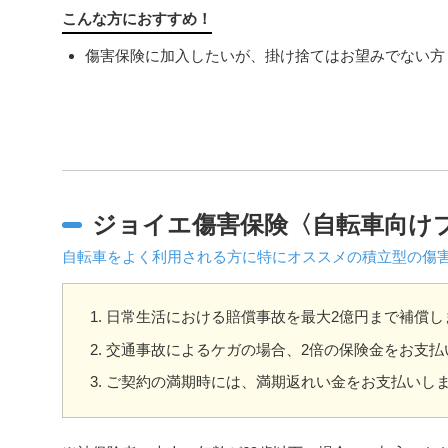
こんな方におすすめ！
傷害保険に加入したいが、掛け捨てはお望みでない方
ジョイエ傷害保険〈自転車向け
自転車をよく利用される方に特にオススメの積立型の傷
日常生活における賠償事故を最大2億円まで補償し
交通事故によるケガの場合、2倍の保険金をお支払
ご契約の満期時には、満期返れい金をお支払いし