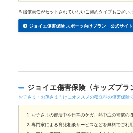
※賠償責任がセットされていないご契約タイプもござい
ジョイエ傷害保険 スポーツ向けプラン 公式サイト
ジョイエ傷害保険〈キッズプラ
お子さま・お孫さま向けにオススメの積立型の傷害保険
お子さまの部活中や日常のケガ、熱中症の補償の
専門家による育児相談サービスなどを無料でご利