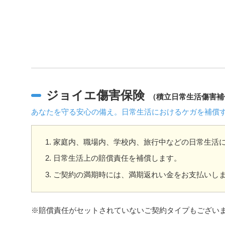
ジョイエ傷害保険
（積立日常生活傷害補
あなたを守る安心の備え。日常生活におけるケガを補償
家庭内、職場内、学校内、旅行中などの日常生活
日常生活上の賠償責任を補償します。
ご契約の満期時には、満期返れい金をお支払いし
※賠償責任がセットされていないご契約タイプもござい