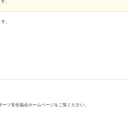
ます。
ます。
ポーツ安全協会ホームページをご覧ください。