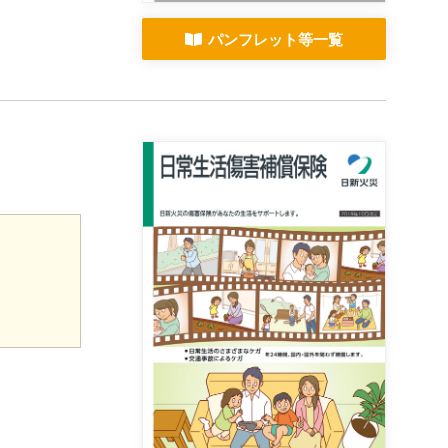
パンフレット等一覧