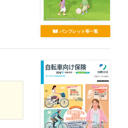
パンフレット等一覧