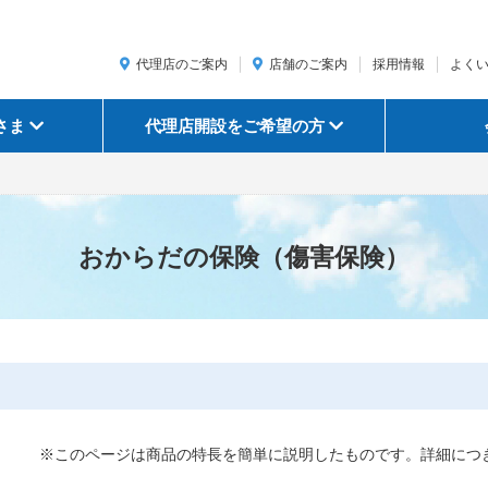
代理店のご案内
店舗のご案内
採用情報
よく
さま
代理店開設をご希望の方
おからだの保険（傷害保険）
※このページは商品の特長を簡単に説明したものです。詳細につ