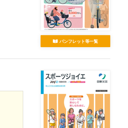
パンフレット等一覧