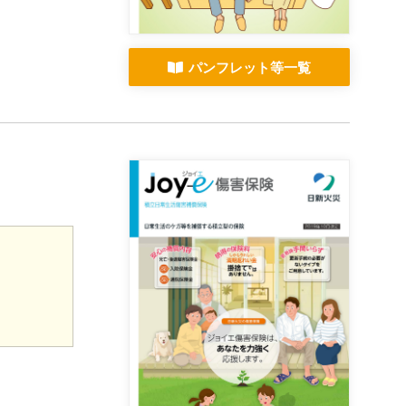
パンフレット等一覧