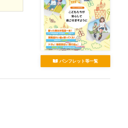
パンフレット等一覧