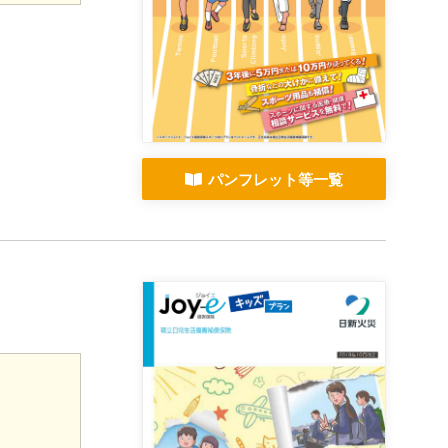
パンフレット等一覧