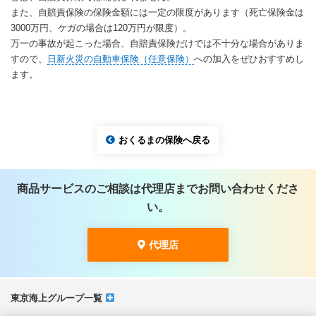
また、自賠責保険の保険金額には一定の限度があります（死亡保険金は
3000万円、ケガの場合は120万円が限度）。
万一の事故が起こった場合、自賠責保険だけでは不十分な場合がありま
すので、
日新火災の自動車保険（任意保険）
への加入をぜひおすすめし
ます。
おくるまの保険へ戻る
商品サービスのご相談は代理店までお問い合わせくださ
い。
代理店
東京海上グループ一覧