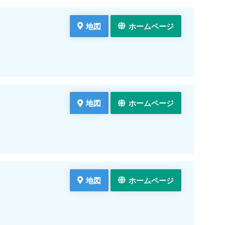
地図
ホームページ
地図
ホームページ
地図
ホームページ