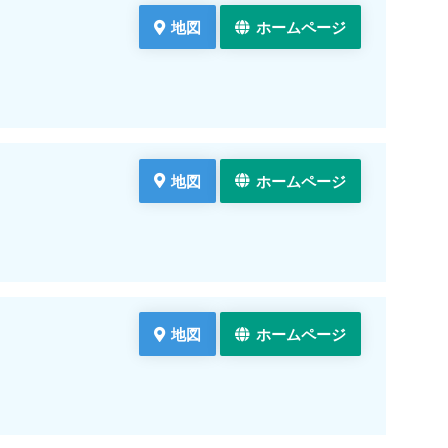
地図
ホームページ
地図
ホームページ
地図
ホームページ