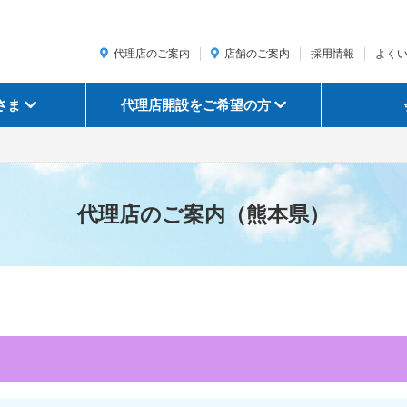
代理店のご案内
店舗のご案内
採用情報
よく
さま
代理店開設をご希望の方
代理店のご案内（熊本県）