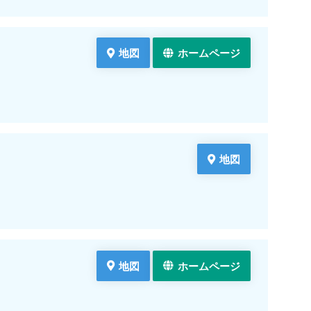
地図
ホームページ
地図
地図
ホームページ