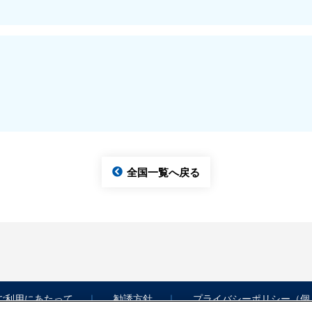
全国一覧へ戻る
ご利用にあたって
勧誘方針
プライバシーポリシー（個