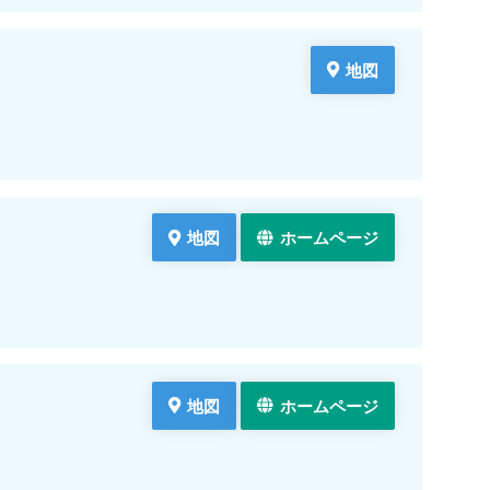
地図
地図
ホームページ
地図
ホームページ