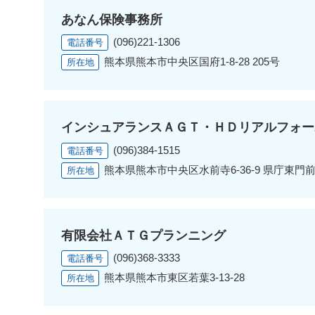
あなん保険事務所
(096)221-1306
電話番号
熊本県熊本市中央区国府1-8-28 205号
所在地
インシュアランスＡＧＴ・ＨＤリアルフォー
(096)384-1515
電話番号
熊本県熊本市中央区水前寺6-36-9 県庁東門前
所在地
有限会社ＡＴＧプランニング
(096)368-3333
電話番号
熊本県熊本市東区若葉3-13-28
所在地