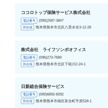
ココロトップ保険サービス株式会社
(090)2587-3847
電話番号
熊本県熊本市北区八景水谷3-12-28
所在地
株式会社 ライフソンポオフィス
(096)273-7680
電話番号
熊本県熊本市北区下硯川2-24-1
所在地
日新総合保険サービス
(090)6892-6092
電話番号
熊本県熊本市南区富合町平原528-1
所在地