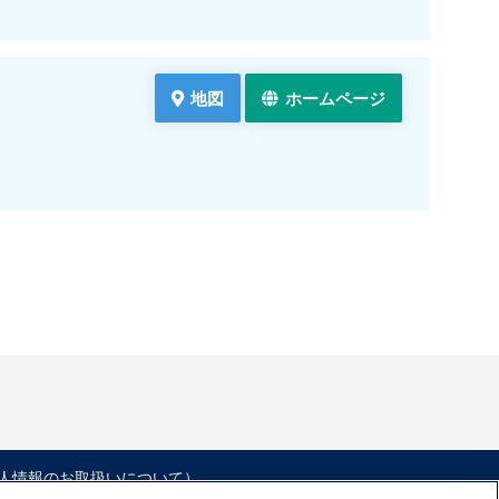
地図
ホームページ
人情報のお取扱いについて）