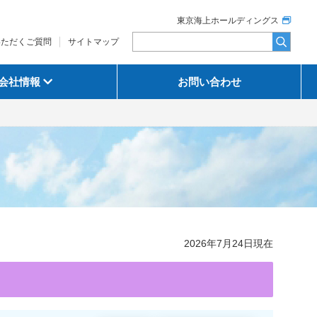
東京海上ホールディングス
いただくご質問
サイトマップ
会社情報
お問い合わせ
2026年7月24日現在