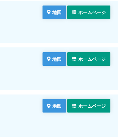
地図
ホームページ
地図
ホームページ
地図
ホームページ