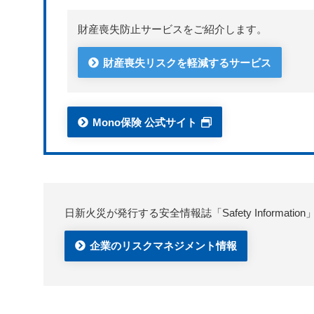
財産喪失防止サービスをご紹介します。
財産喪失リスクを軽減するサービス
Mono保険 公式サイト
日新火災が発行する安全情報誌「Safety Infor
企業のリスクマネジメント情報