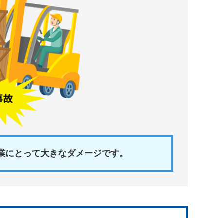
業にとって大きなダメージです。