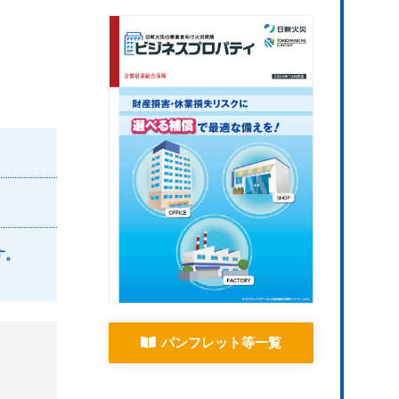
す。
パンフレット等一覧