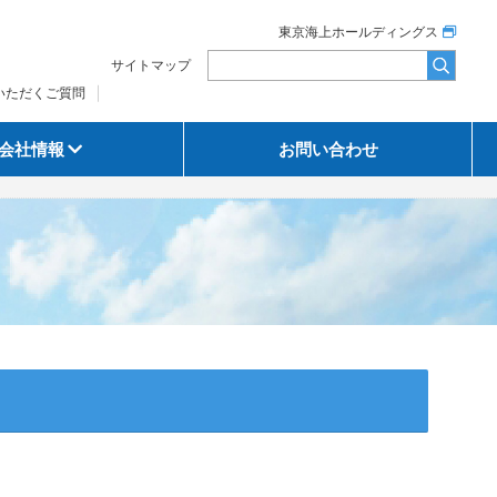
東京海上ホールディングス
サイトマップ
いただくご質問
会社情報
お問い合わせ