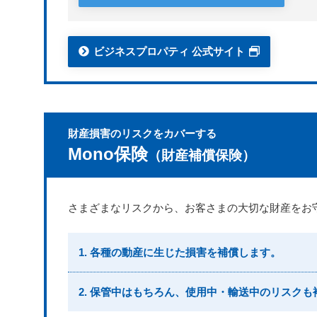
ビジネスプロパティ 公式サイト
財産損害のリスクをカバーする
Mono保険
（財産補償保険）
さまざまなリスクから、お客さまの大切な財産をお
1. 各種の動産に生じた損害を補償します。
2. 保管中はもちろん、使用中・輸送中のリスクも