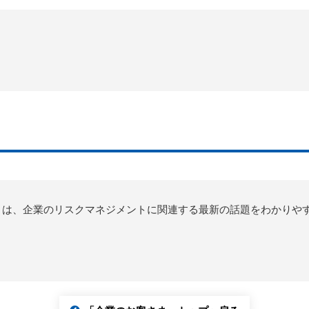
mation」は、企業のリスクマネジメントに関連する最新の話題をわかり