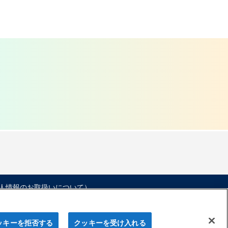
人情報のお取扱いについて）
ッキーを拒否する
クッキーを受け入れる