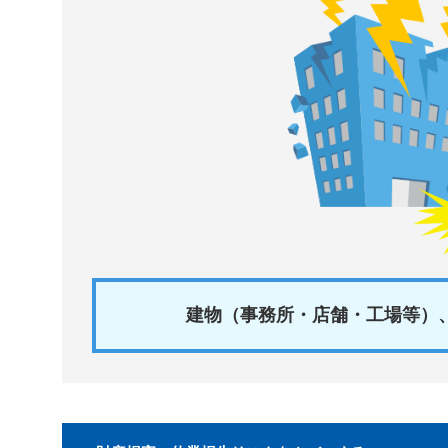
建物（事務所・店舗・工場等）