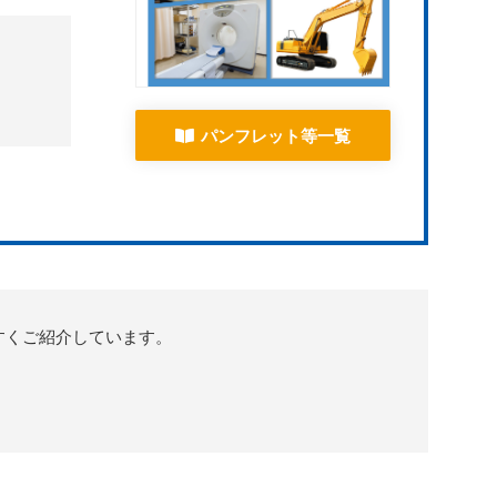
パンフレット等一覧
やすくご紹介しています。