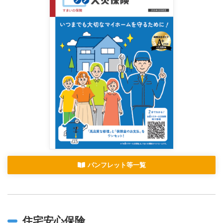
パンフレット等一覧
住宅安心保険