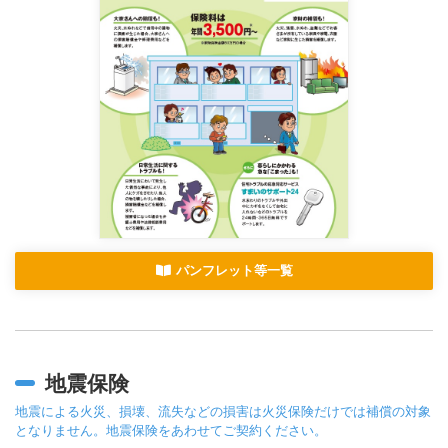
パンフレット等一覧
地震保険
地震による火災、損壊、流失などの損害は火災保険だけでは補償の対象
となりません。地震保険をあわせてご契約ください。