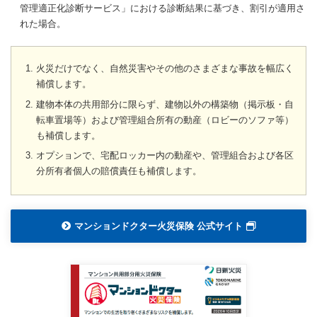
管理適正化診断サービス」における診断結果に基づき、割引が適用さ
れた場合。
火災だけでなく、自然災害やその他のさまざまな事故を幅広く
補償します。
建物本体の共用部分に限らず、建物以外の構築物（掲示板・自
転車置場等）および管理組合所有の動産（ロビーのソファ等）
も補償します。
オプションで、宅配ロッカー内の動産や、管理組合および各区
分所有者個人の賠償責任も補償します。
マンションドクター火災保険 公式サイト