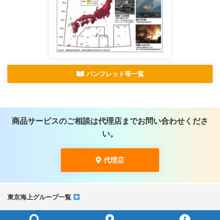
パンフレット等一覧
商品サービスのご相談は代理店までお問い合わせくださ
い。
代理店
東京海上グループ一覧