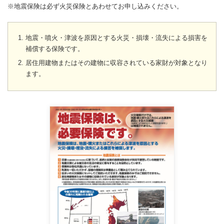
※地震保険は必ず火災保険とあわせてお申し込みください。
地震・噴火・津波を原因とする火災・損壊・流失による損害を
補償する保険です。
居住用建物またはその建物に収容されている家財が対象となり
ます。