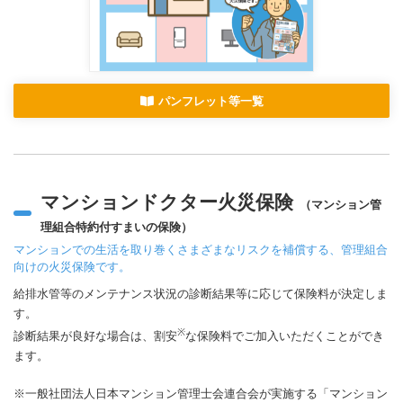
パンフレット等一覧
マンションドクター火災保険
（マンション管
理組合特約付すまいの保険）
マンションでの生活を取り巻くさまざまなリスクを補償する、管理組合
向けの火災保険です。
給排水管等のメンテナンス状況の診断結果等に応じて保険料が決定しま
す。
※
診断結果が良好な場合は、割安
な保険料でご加入いただくことができ
ます。
※一般社団法人日本マンション管理士会連合会が実施する「マンション