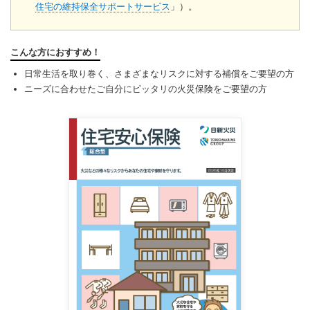
住宅の維持保全サポートサービス
」）。
こんな方におすすめ！
日常生活を取り巻く、さまざまなリスクに対する補償をご要望の方
ニーズに合わせたご自分にピッタリの火災保険をご要望の方