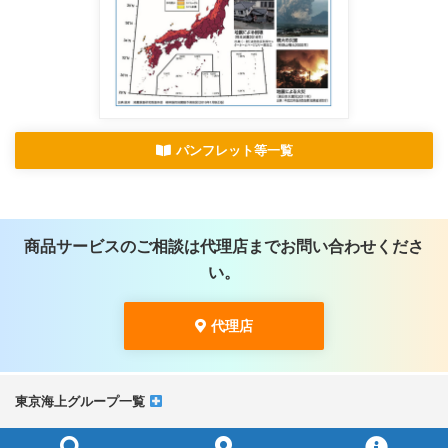
パンフレット等一覧
商品サービスのご相談は代理店までお問い合わせくださ
い。
代理店
東京海上グループ一覧