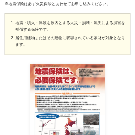
※地震保険は必ず火災保険とあわせてお申し込みください。
地震・噴火・津波を原因とする火災・損壊・流失による損害を
補償する保険です。
居住用建物またはその建物に収容されている家財が対象となり
ます。