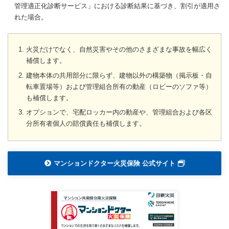
管理適正化診断サービス」における診断結果に基づき、割引が適用さ
れた場合。
火災だけでなく、自然災害やその他のさまざまな事故を幅広く
補償します。
建物本体の共用部分に限らず、建物以外の構築物（掲示板・自
転車置場等）および管理組合所有の動産（ロビーのソファ等）
も補償します。
オプションで、宅配ロッカー内の動産や、管理組合および各区
分所有者個人の賠償責任も補償します。
マンションドクター火災保険 公式サイト