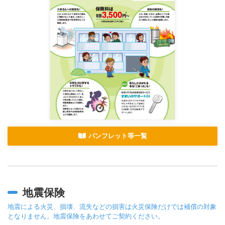
パンフレット等一覧
地震保険
地震による火災、損壊、流失などの損害は火災保険だけでは補償の対象
となりません。地震保険をあわせてご契約ください。