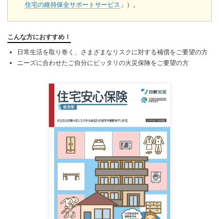
住宅の維持保全サポートサービス
」）。
こんな方におすすめ！
日常生活を取り巻く、さまざまなリスクに対する補償をご要望の方
ニーズに合わせたご自分にピッタリの火災保険をご要望の方