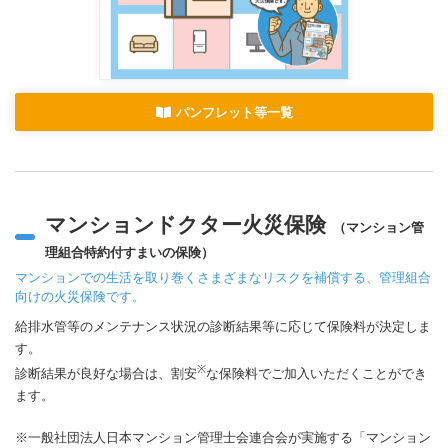
パンフレット等一覧
マンションドクター火災保険
（マンション管
理組合特約付すまいの保険）
マンションでの生活を取り巻くさまざまなリスクを補償する、管理組合
向けの火災保険です。
給排水管等のメンテナンス状況の診断結果等に応じて保険料が決定しま
す。
※
診断結果が良好な場合は、割安
な保険料でご加入いただくことができ
ます。
※一般社団法人日本マンション管理士会連合会が実施する「マンション