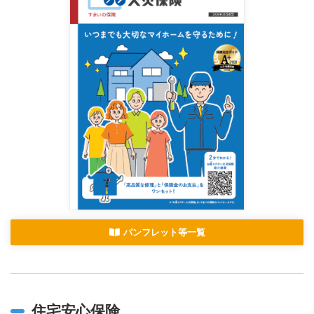
パンフレット等一覧
住宅安心保険