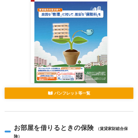
パンフレット等一覧
お部屋を借りるときの保険
（賃貸家財総合保
険）