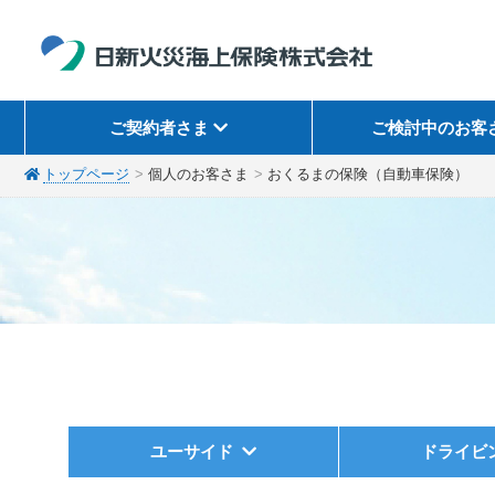
ご契約者さま
ご検討中のお客
トップページ
個人のお客さま
おくるまの保険（自動車保険）
ユーサイド
ドライビ