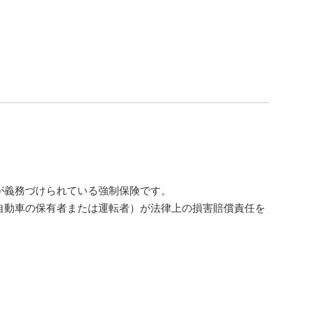
が義務づけられている強制保険です。
自動車の保有者または運転者）が法律上の損害賠償責任を