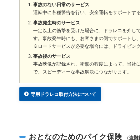
事故のない日常のサービス
運転中に各種警告を行い、安全運転をサポートす
事故発生時のサービス
一定以上の衝撃を受けた場合に、ドラレコを介し
す。事故発生時にも、お客さまの側でサポートし
※ロードサービスが必要な場合には、ドライビング
事故後のサービス
事故映像が記録され、衝撃の程度によって、当社
で、スピーディーな事故解決につながります。
専用ドラレコ取付方法について
おとなのためのバイク保険
（盗難