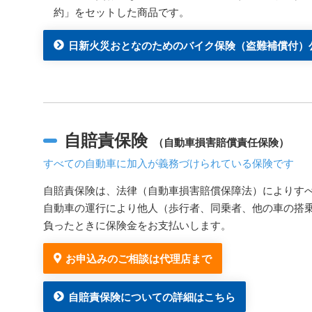
約」をセットした商品です。
日新火災おとなのためのバイク保険
（盗難補償付）
自賠責保険
（自動車損害賠償責任保険）
すべての自動車に加入が義務づけられている保険です
自賠責保険は、法律（自動車損害賠償保障法）によりす
自動車の運行により他人（歩行者、同乗者、他の車の搭
負ったときに保険金をお支払いします。
お申込みのご相談は代理店まで
自賠責保険についての詳細はこちら