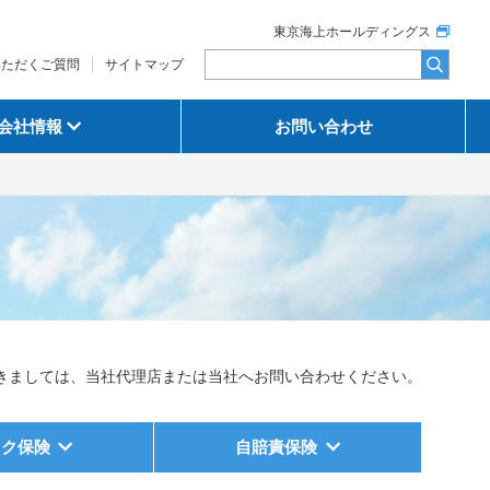
東京海上ホールディングス
いただくご質問
サイトマップ
会社情報
お問い合わせ
きましては、当社代理店または当社へお問い合わせください。
イク保険
自賠責保険