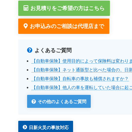
お見積りをご希望の方はこちら
お申込みのご相談は代理店まで
よくあるご質問
【自動車保険】使用目的によって保険料は変わり
【自動車保険】ネット通販型と比べた場合の、日
【自動車保険】自転車の事故も補償されますか？
【自動車保険】他人の車を運転していた場合に起
その他のよくあるご質問
日新火災の事故対応