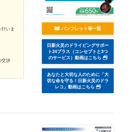
パンフレット等一覧
を行いま
日新火災のドライビングサポー
ト24プラス（コンセプトと3つ
のサービス）動画はこちら
の交渉
あなたと大切な人のために「大
切な命を守る！日新火災のドラ
レコ」動画はこちら