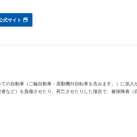
公式サイト
べての自動車（二輪自動車・原動機付自転車を含みます。）に加入
乗者など）を負傷させたり、死亡させたりした場合で、被保険者（