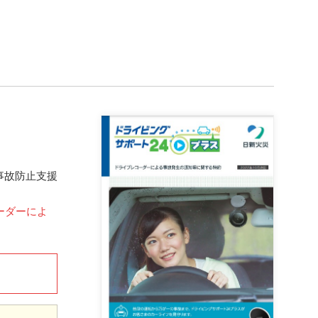
事故防止支援
ーダーによ