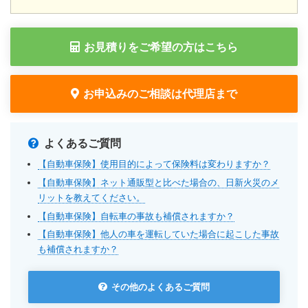
お見積りをご希望の方はこちら
お申込みのご相談は代理店まで
よくあるご質問
【自動車保険】使用目的によって保険料は変わりますか？
【自動車保険】ネット通販型と比べた場合の、日新火災のメ
リットを教えてください。
【自動車保険】自転車の事故も補償されますか？
【自動車保険】他人の車を運転していた場合に起こした事故
も補償されますか？
その他のよくあるご質問