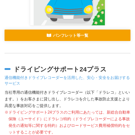
パンフレット等一覧
ドライビングサポート24プラス
通信機能付きドライブレコーダーを活用した、安心・安全をお届けする
サービス
当社専用の通信機能付きドライブレコーダー（以下「ドラレコ」といい
ます。）をお客さまに貸し出し、ドラレコを介した事故防止支援とより
高度な事故対応をご提供します。
※ドライビングサポート24プラスのご利用にあたっては、新総合自動車
保険（ユーサイド）にドラレコ特約（ドライブレコーダーによる事故
発生の通知等に関する特約）およびロードサービス費用補償特約をセ
ットすることが必要です。