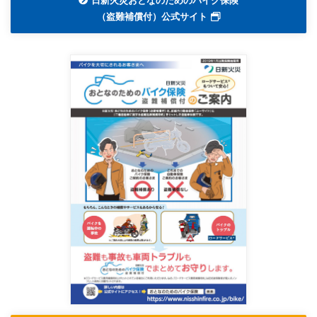
日新火災おとなのためのバイク保険
（盗難補償付）公式サイト