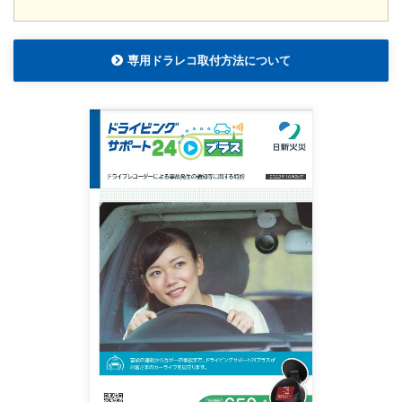
専用ドラレコ取付方法について