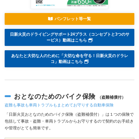
パンフレット等一覧
日新火災のドライビングサポート24プラス（コンセプトと3つのサ
ービス）動画はこちら
あなたと大切な人のために「大切な命を守る！日新火災のドラレ
コ」動画はこちら
おとなのためのバイク保険
（盗難補償付）
盗難も事故も車両トラブルもまとめてお守りする自動車保険
「日新火災おとなのためのバイク保険（盗難補償付）」は１つの保険で
包括して事故・盗難・車両トラブルからお守りするので契約のお手続き
や管理がとても簡単です。