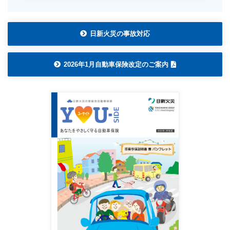
日新火災の事故対応
2026年1月自動車保険改定のご案内