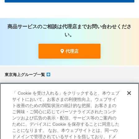
商品サービスのご相談は代理店までお問い合わせくださ
い。
代理店
東京海上グループ一覧
サイトマップ
「 Cookie を受け入れる」をクリックすると、本ウェブ
当サイトのご利用にあたって
サイトにおいて、お客さまの利便性向上、ウェブサイ
勧誘方針
ト改善のための閲覧状況の統計的な把握、お客さまの
プライバシーポリシー（個人情報のお取扱いについて）
ご興味・ご関心に応じてパーソナライズされたコンテ
ンツおよび広告の表示・配信、サービス等のご案内の
ために、デバイスに Cookie を保存することに同意した
ことになります。 なお、本ウェブサイトとは、同一の
ドメインで管理されているサイトを指しており、ドメ