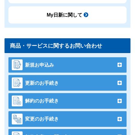
My日新に関して
商品・サービスに関するお問い合わせ
新規お申込み
更新のお手続き
解約のお手続き
変更のお手続き