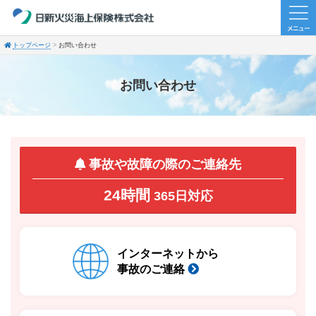
トップページ
お問い合わせ
お問い合わせ
事故や故障の際のご連絡先
24時間
365日対応
インターネットから
事故のご連絡