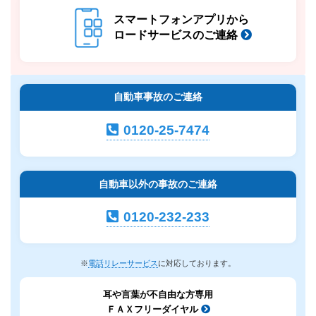
スマートフォンアプリから
ロードサービスのご連絡
自動車事故のご連絡
0120-25-7474
自動車以外の事故のご連絡
0120-232-233
※
電話リレーサービス
に対応しております。
耳や言葉が不自由な方専用
ＦＡＸフリーダイヤル