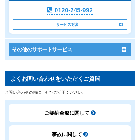
0120-245-992
サービス対象
その他のサポートサービス
よくお問い合わせをいただくご質問
お問い合わせの前に、ぜひご活用ください。
ご契約全般に関して
事故に関して