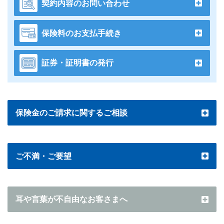
契約内容のお問い合わせ
保険料のお支払手続き
証券・証明書の発行
保険金のご請求に関するご相談
ご不満・ご要望
耳や言葉が不自由なお客さまへ