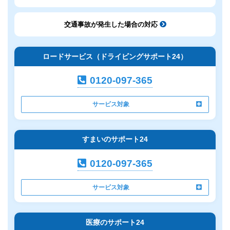
交通事故が発生した場合の対応
ロードサービス（ドライビングサポート24）
0120-097-365
サービス対象
すまいのサポート24
0120-097-365
サービス対象
医療のサポート24