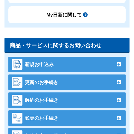
My日新に関して
商品・サービスに関するお問い合わせ
新規お申込み
更新のお手続き
解約のお手続き
変更のお手続き