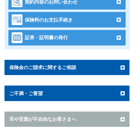
契約内容のお問い合わせ
保険料のお支払手続き
証券・証明書の発行
保険金のご請求に関するご相談
ご不満・ご要望
耳や言葉が不自由なお客さまへ