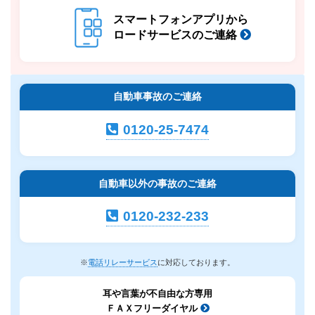
スマートフォンアプリから
ロードサービスのご連絡
自動車事故のご連絡
0120-25-7474
自動車以外の事故のご連絡
0120-232-233
※
電話リレーサービス
に対応しております。
耳や言葉が不自由な方専用
ＦＡＸフリーダイヤル