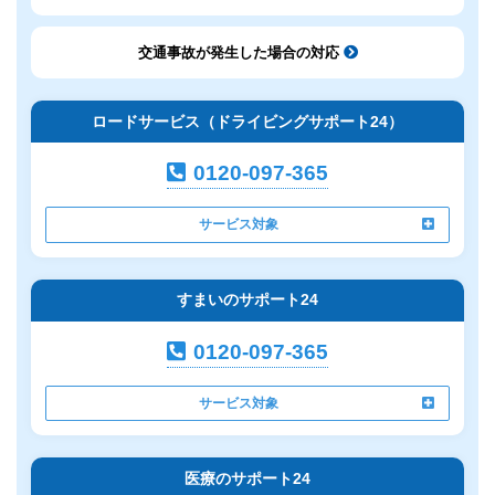
交通事故が発生した場合の対応
ロードサービス（ドライビングサポート24）
0120-097-365
サービス対象
すまいのサポート24
0120-097-365
サービス対象
医療のサポート24