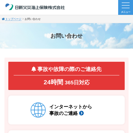
トップページ
お問い合わせ
お問い合わせ
事故や故障の際のご連絡先
24時間
365日対応
インターネットから
事故のご連絡