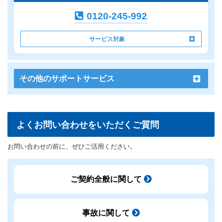
0120-245-992
サービス対象
その他のサポートサービス
よくお問い合わせをいただくご質問
お問い合わせの前に、ぜひご活用ください。
ご契約全般に関して
事故に関して