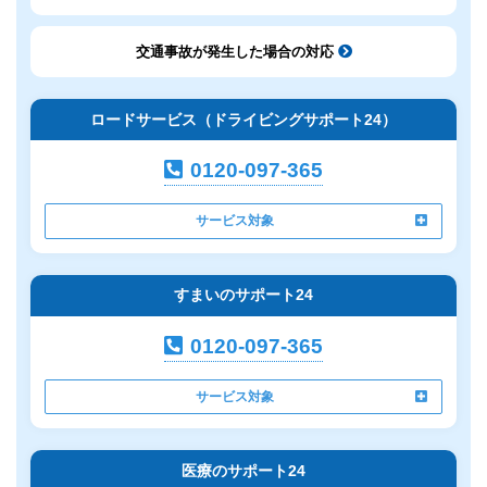
交通事故が発生した場合の対応
ロードサービス（ドライビングサポート24）
0120-097-365
サービス対象
すまいのサポート24
0120-097-365
サービス対象
医療のサポート24