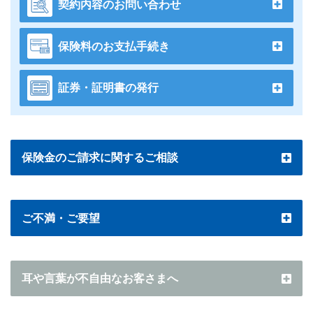
契約内容のお問い合わせ
保険料のお支払手続き
証券・証明書の発行
保険金のご請求に関するご相談
ご不満・ご要望
耳や言葉が不自由なお客さまへ