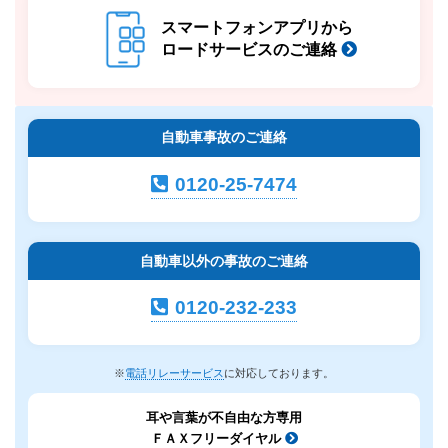
スマートフォンアプリから
ロードサービスのご連絡
自動車事故のご連絡
0120-25-7474
自動車以外の事故のご連絡
0120-232-233
※
電話リレーサービス
に対応しております。
耳や言葉が不自由な方専用
ＦＡＸフリーダイヤル