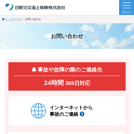
トップページ
お問い合わせ
お問い合わせ
事故や故障の際のご連絡先
24時間
365日対応
インターネットから
事故のご連絡