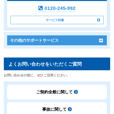
0120-245-992
サービス対象
その他のサポートサービス
よくお問い合わせをいただくご質問
お問い合わせの前に、ぜひご活用ください。
ご契約全般に関して
事故に関して