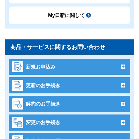
My日新に関して
商品・サービスに関するお問い合わせ
新規お申込み
更新のお手続き
解約のお手続き
変更のお手続き