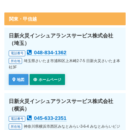
関東・甲信越
日新火災インシュアランスサービス株式会社
（埼玉）
048-834-1362
電話番号
埼玉県さいたま市浦和区上木崎2-7-5 日新火災さいたま本
所在地
社3F
地図
ホームページ
日新火災インシュアランスサービス株式会社
（横浜）
045-633-2351
電話番号
神奈川県横浜市西区みなとみらい3-6-4 みなとみらいビジ
所在地