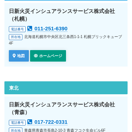
日新火災インシュアランスサービス株式会社
（札幌）
011-251-6390
電話番号
北海道札幌市中央区北三条西1-1-1 札幌ブリックキューブ
所在地
4F
地図
ホームページ
東北
日新火災インシュアランスサービス株式会社
（青森）
017-722-0331
電話番号
青森県青森市長島2-10-3 青森フコク生命ビル6F
所在地