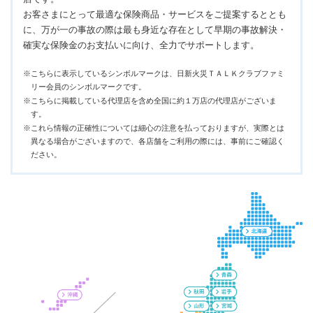
お客さまにとって最適な保険商品・サービスをご提案するととも
に、万が一の事故の際は最も身近な存在として早期の事故解決・
確実な保険金のお支払いに向け、全力でサポートします。
※こちらに表示しているシンボルマークは、日新火災ＴＡＬＫクラブファミ
リー会員のシンボルマークです。
※こちらに掲載している代理店を含め全国に約１万店の代理店がございま
す。
※これら情報の正確性については細心の注意を払っておりますが、実際とは
異なる場合がございますので、各店舗をご利用の際には、事前にご確認く
ださい。