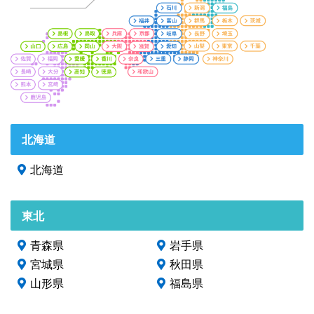
北海道
北海道
東北
青森県
岩手県
宮城県
秋田県
山形県
福島県