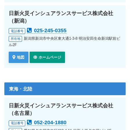
日新火災インシュアランスサービス株式会社
（新潟）
025-245-0355
電話番号
新潟県新潟市中央区東大通1-3-8 明治安田生命新潟駅前ビ
所在地
ル2F
地図
ホームページ
東海・北陸
日新火災インシュアランスサービス株式会社
（名古屋）
052-204-1880
電話番号