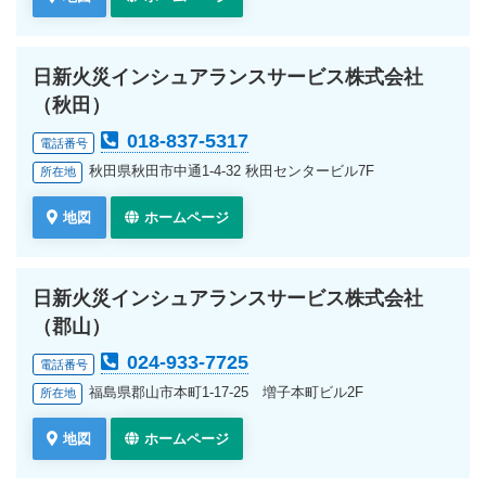
日新火災インシュアランスサービス株式会社
（秋田）
018-837-5317
電話番号
秋田県秋田市中通1-4-32 秋田センタービル7F
所在地
地図
ホームページ
日新火災インシュアランスサービス株式会社
（郡山）
024-933-7725
電話番号
福島県郡山市本町1-17-25 増子本町ビル2F
所在地
地図
ホームページ