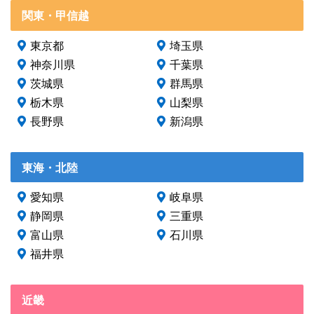
関東・甲信越
東京都
埼玉県
神奈川県
千葉県
茨城県
群馬県
栃木県
山梨県
長野県
新潟県
東海・北陸
愛知県
岐阜県
静岡県
三重県
富山県
石川県
福井県
近畿