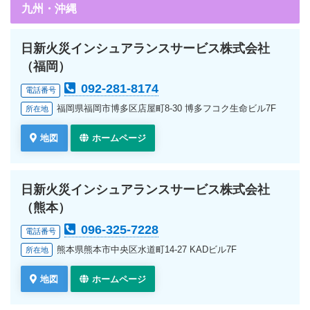
九州・沖縄
日新火災インシュアランスサービス株式会社
（福岡）
092-281-8174
電話番号
福岡県福岡市博多区店屋町8-30 博多フコク生命ビル7F
所在地
地図
ホームページ
日新火災インシュアランスサービス株式会社
（熊本）
096-325-7228
電話番号
熊本県熊本市中央区水道町14-27 KADビル7F
所在地
地図
ホームページ