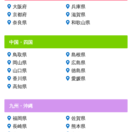
大阪府
兵庫県
京都府
滋賀県
奈良県
和歌山県
中国・四国
鳥取県
島根県
岡山県
広島県
山口県
徳島県
香川県
愛媛県
高知県
九州・沖縄
福岡県
佐賀県
長崎県
熊本県