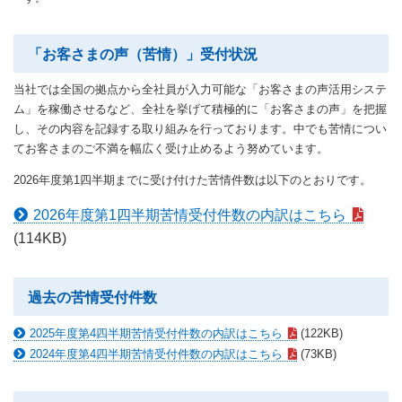
「お客さまの声（苦情）」受付状況
当社では全国の拠点から全社員が入力可能な「お客さまの声活用システ
ム」を稼働させるなど、全社を挙げて積極的に「お客さまの声」を把握
し、その内容を記録する取り組みを行っております。中でも苦情につい
てお客さまのご不満を幅広く受け止めるよう努めています。
2026年度第1四半期までに受け付けた苦情件数は以下のとおりです。
2026年度第1四半期苦情受付件数の内訳はこちら
(114KB)
過去の苦情受付件数
2025年度第4四半期苦情受付件数の内訳はこちら
(122KB)
2024年度第4四半期苦情受付件数の内訳はこちら
(73KB)