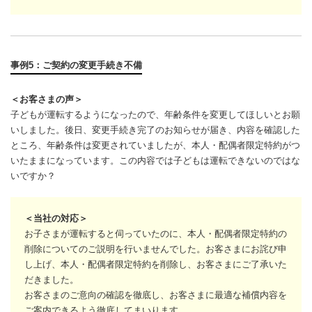
事例5：ご契約の変更手続き不備
＜お客さまの声＞
子どもが運転するようになったので、年齢条件を変更してほしいとお願
いしました。後日、変更手続き完了のお知らせが届き、内容を確認した
ところ、年齢条件は変更されていましたが、本人・配偶者限定特約がつ
いたままになっています。この内容では子どもは運転できないのではな
いですか？
＜当社の対応＞
お子さまが運転すると伺っていたのに、本人・配偶者限定特約の
削除についてのご説明を行いませんでした。お客さまにお詫び申
し上げ、本人・配偶者限定特約を削除し、お客さまにご了承いた
だきました。
お客さまのご意向の確認を徹底し、お客さまに最適な補償内容を
ご案内できるよう徹底してまいります。