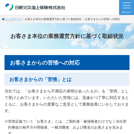
トップページ
お客さま本位の業務運営方針に基づく取組状況
お客さまからの苦情への対応
お客さま本位の業務運営方針に基づく取組状況
お客さまからの苦情への対応
お客さまからの「苦情」とは
当社では、「お客さまから不満足の表明があったもの」を「苦情」とし
て受けとめています。いただいた苦情には、迅速かつ丁寧に対応すると
ともに、お客さまからの貴重なご意見として業務改善にいかしておりま
す。
※苦情定義でいう「お客さま」とは、ご契約者・被保険者だけでなく当社契
約事故の相手方や関係者、一般消費者、および匿名のお客さまを含みま
す。