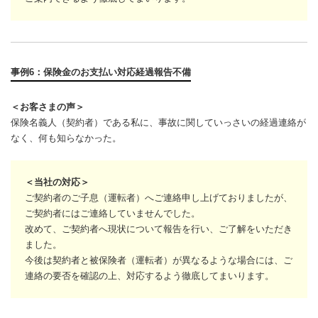
事例6：保険金のお支払い対応経過報告不備
＜お客さまの声＞
保険名義人（契約者）である私に、事故に関していっさいの経過連絡が
なく、何も知らなかった。
＜当社の対応＞
ご契約者のご子息（運転者）へご連絡申し上げておりましたが、
ご契約者にはご連絡していませんでした。
改めて、ご契約者へ現状について報告を行い、ご了解をいただき
ました。
今後は契約者と被保険者（運転者）が異なるような場合には、ご
連絡の要否を確認の上、対応するよう徹底してまいります。