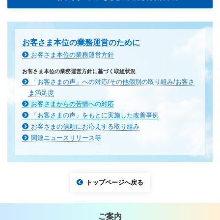
お客さま本位の業務運営のために
お客さま本位の業務運営方針
お客さま本位の業務運営方針に基づく取組状況
「お客さまの声」への対応/その他個別の取り組み/お客さ
ま満足度
お客さまからの苦情への対応
「お客さまの声」をもとに実施した改善事例
お客さまの信頼にお応えする取り組み
関連ニュースリリース等
トップページへ戻る
ご案内