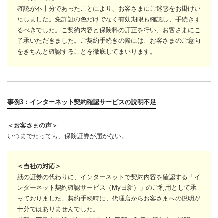
確認が不十分であったことにより、お客さまにご迷惑をお掛けい
たしました。免許証の色だけでなく有効期限も確認し、手続きす
るべきでした。ご契約内容と保険料の訂正を行い、お客さまにご
了承いただきました。ご契約手続きの際には、お客さまのご意向
をきちんと確認することを徹底してまいります。
事例3：インターネット契約確認サービスの説明不足
＜お客さまの声＞
いつまでたっても、保険証券が届かない。
＜当社の対応＞
紙の証券の代わりに、インターネットで契約内容を確認する「イ
ンターネット契約確認サービス（My日新）」のご利用として承
っておりました。契約手続時に、代理店からお客さまへの説明が
十分ではありませんでした。