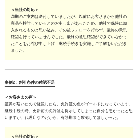
＜当社の対応＞
満期のご案内は送付していましたが、以前にお客さまから他社の
商品を検討しているとのお申し出があったため、他社で保険に加
入されるものと思い込み、その後フォローを行わず、最終の意思
確認を行っていませんでした。最終の意思確認ができていなかっ
たことをお詫び申し上げ、継続手続きを実施しご了解をいただき
ました。
事例2：割引条件の確認不足
＜お客さまの声＞
証券が届いたので確認したら、免許証の色がゴールドになっています。
継続手続の時、更新前の免許証を提示してしまった自分も悪かったと思
いますが、代理店なのだから、有効期限も確認してほしかった。
＜当社の対応＞