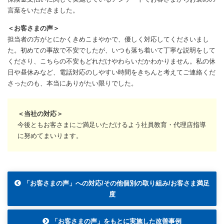
言葉をいただきました。
＜お客さまの声＞
担当者の方がとにかくきめこまやかで、優しく対応してくださいまし
た。初めての事故で不安でしたが、いつも落ち着いて丁寧な説明をして
くださり、こちらの不安もどれだけやわらいだかわかりません。私の休
日や昼休みなど、電話対応のしやすい時間をきちんと考えてご連絡くだ
さったのも、本当にありがたい限りでした。
＜当社の対応＞
今後ともお客さまにご満足いただけるよう社員教育・代理店指導
に努めてまいります。
「お客さまの声」への対応/その他個別の取り組み/お客さま満足
度
「お客さまの声」をもとに実施した改善事例