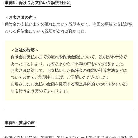
事例8：保険金お支払い金額説明不足
＜お客さまの声＞
保険金の支払いまでの流れについて説明もなく、今回の事故で支払対象
となる保険金について説明があれば良かった。
＜当社の対応＞
保険金お支払いまでの流れや保険金額について、説明が不十分で
あったことにより、お客さまからご不満の声をいただきました。
お客さまに対して、お支払いした保険金の種類や計算方法などに
ついて改めてご説明申し上げ、ご了解いただきました。
お客さまにお支払い金額を提示する際は具体的でわかりやすい説
明を行うよう努めてまいります。
事例9：賛辞の声
保険金支払いに関して実施しているアンケートでお客さまからお褒めの